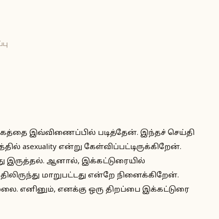
்பு
த்தை இவ்விணைப்பில் படித்தேன். இந்தச் செய்தி
ல் asexuality என்று கேள்விப்பட்டிருக்கிறேன்.
ாது இருத்தல். ஆனால், இக்கட்டுரையில்
ிலிருந்து மாறுபட்டது என்றே நினைக்கிறேன்.
்லை. எனினும், எனக்கு ஒரு திறப்பை இக்கட்டுரை