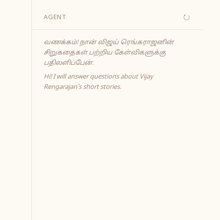
↻
AGENT
வணக்கம்! நான் விஜய் ரெங்கராஜனின்
சிறுகதைகள் பற்றிய கேள்விகளுக்கு
பதிலளிப்பேன்.
Hi! I will answer questions about Vijay
Rengarajan's short stories.