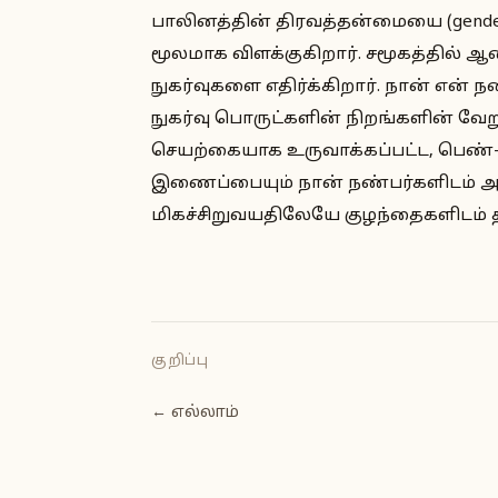
பாலினத்தின் திரவத்தன்மையை (gender 
மூலமாக விளக்குகிறார். சமூகத்தில் ஆண
நுகர்வுகளை எதிர்க்கிறார். நான் என்
நுகர்வு பொருட்களின் நிறங்களின் வ
செயற்கையாக உருவாக்கப்பட்ட, பெண்-
இணைப்பையும் நான் நண்பர்களிடம் 
மிகச்சிறுவயதிலேயே குழந்தைகளிடம் 
குறிப்பு
← எல்லாம்