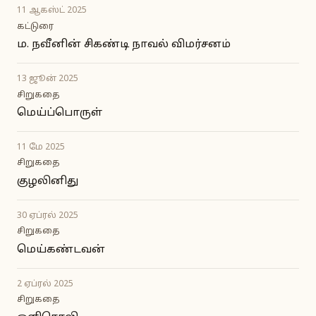
11 ஆகஸ்ட் 2025
கட்டுரை
ம. நவீனின் சிகண்டி நாவல் விமர்சனம்
13 ஜூன் 2025
சிறுகதை
மெய்ப்பொருள்
11 மே 2025
சிறுகதை
குழலினிது
30 ஏப்ரல் 2025
சிறுகதை
மெய்கண்டவன்
2 ஏப்ரல் 2025
சிறுகதை