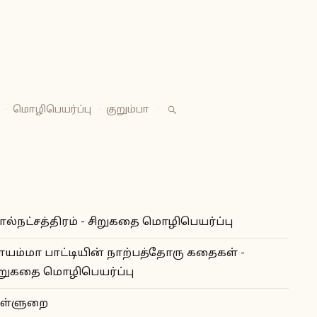
·
மொழிபெயர்ப்பு
·
குறும்பா
·
ால்நட்சத்திரம் - சிறுகதை மொழிபெயர்ப்பு
ாயம்மா பாட்டியின் நாற்பத்தோரு கதைகள் -
ிறுகதை மொழிபெயர்ப்பு
ள்ளுறை