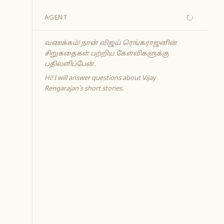
↻
AGENT
வணக்கம்! நான் விஜய் ரெங்கராஜனின்
சிறுகதைகள் பற்றிய கேள்விகளுக்கு
பதிலளிப்பேன்.
Hi! I will answer questions about Vijay
Rengarajan's short stories.