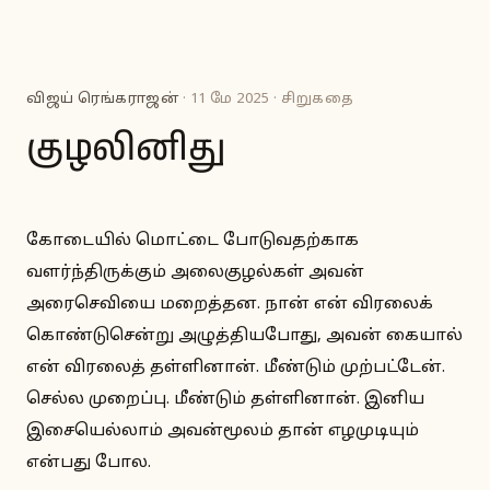
விஜய் ரெங்கராஜன்
· 11 மே 2025 · சிறுகதை
குழலினிது
கோடையில் மொட்டை போடுவதற்காக
வளர்ந்திருக்கும் அலைகுழல்கள் அவன்
அரைசெவியை மறைத்தன. நான் என் விரலைக்
கொண்டுசென்று அழுத்தியபோது, அவன் கையால்
என் விரலைத் தள்ளினான். மீண்டும் முற்பட்டேன்.
செல்ல முறைப்பு. மீண்டும் தள்ளினான். இனிய
இசையெல்லாம் அவன்மூலம் தான் எழமுடியும்
என்பது போல.