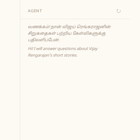
↻
AGENT
வணக்கம்! நான் விஜய் ரெங்கராஜனின்
சிறுகதைகள் பற்றிய கேள்விகளுக்கு
பதிலளிப்பேன்.
Hi! I will answer questions about Vijay
Rengarajan's short stories.