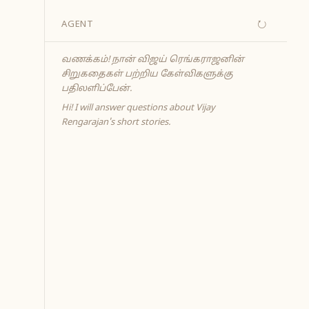
↻
AGENT
வணக்கம்! நான் விஜய் ரெங்கராஜனின்
சிறுகதைகள் பற்றிய கேள்விகளுக்கு
பதிலளிப்பேன்.
Hi! I will answer questions about Vijay
Rengarajan's short stories.