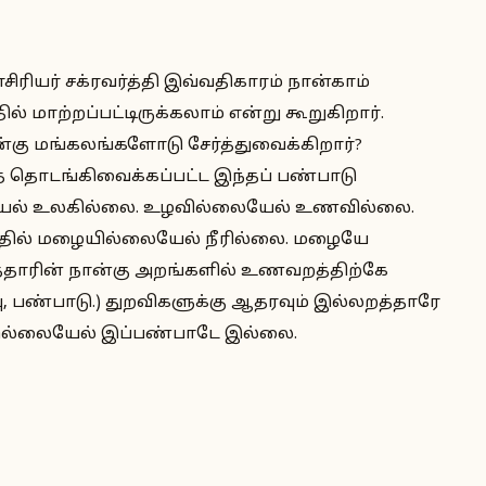
சிரியர் சக்ரவர்த்தி இவ்வதிகாரம் நான்காம்
ல் மாற்றப்பட்டிருக்கலாம் என்று கூறுகிறார்.
கு மங்கலங்களோடு சேர்த்துவைக்கிறார்?
தொடங்கிவைக்கப்பட்ட இந்தப் பண்பாடு
ேல் உலகில்லை. உழவில்லையேல் உணவில்லை.
தில் மழையில்லையேல் நீரில்லை. மழையே
்தாரின் நான்கு அறங்களில் உணவறத்திற்கே
்பு, பண்பாடு.) துறவிகளுக்கு ஆதரவும் இல்லறத்தாரே
இல்லையேல் இப்பண்பாடே இல்லை.