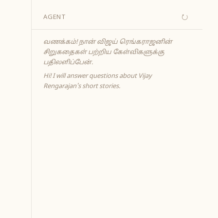
↻
AGENT
வணக்கம்! நான் விஜய் ரெங்கராஜனின்
சிறுகதைகள் பற்றிய கேள்விகளுக்கு
பதிலளிப்பேன்.
Hi! I will answer questions about Vijay
Rengarajan's short stories.