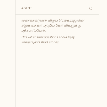
↻
AGENT
வணக்கம்! நான் விஜய் ரெங்கராஜனின்
சிறுகதைகள் பற்றிய கேள்விகளுக்கு
பதிலளிப்பேன்.
Hi! I will answer questions about Vijay
Rengarajan's short stories.