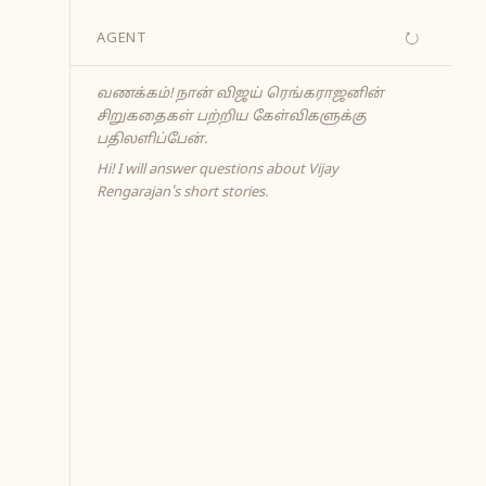
↻
AGENT
வணக்கம்! நான் விஜய் ரெங்கராஜனின்
சிறுகதைகள் பற்றிய கேள்விகளுக்கு
பதிலளிப்பேன்.
Hi! I will answer questions about Vijay
Rengarajan's short stories.