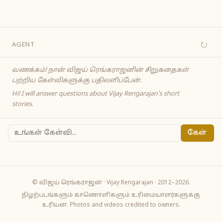
↻
AGENT
வணக்கம்! நான் விஜய் ரெங்கராஜனின் சிறுகதைகள்
பற்றிய கேள்விகளுக்கு பதிலளிப்பேன்.
Hi! I will answer questions about Vijay Rengarajan's short
stories.
கேள்
© விஜய் ரெங்கராஜன் · Vijay Rengarajan · 2012–2026.
நிழற்படங்களும் காணொளிகளும் உரிமையாளர்களுக்கு
உரியன. Photos and videos credited to owners.