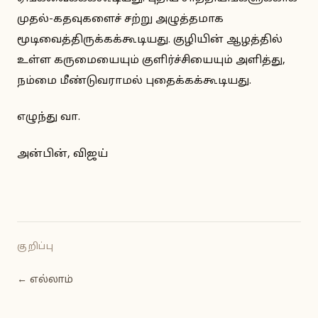
முதல்-கதவுகளைச் சற்று அழுத்தமாக
மூடிவைத்திருக்கக்கூடியது. குழியின் ஆழத்தில்
உள்ள கருமையையும் குளிர்ச்சியையும் அளித்து,
நம்மை மீண்டுவராமல் புதைக்கக்கூடியது.
எழுந்து வா.
அன்பின், விஜய்
குறிப்பு
← எல்லாம்