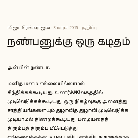
விஜய் ரெங்கராஜன்
· 3 மார்ச் 2015 · குறிப்பு
நண்பனுக்கு ஒரு கடிதம்
அன்பின் நண்பா,
மனித மனம் எல்லையில்லாமல்
சிந்திக்கக்கூடியது. உணர்ச்சிவேகத்தில்
முடிவெடுக்கக்கூடியது. ஒரு நிகழ்வுக்கு அனைத்து
சாத்தியங்களையும் துழாவித் துழாவி முடிவெடுக்க
முடியாமல் திணறக்கூடியது. பழையதைத்
திரும்பத் திரும்ப மீட்டெடுத்து
ஏங்கவைக்கக்கூடியது. புதிய சாத்தியங்களுக்காக