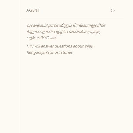
↻
AGENT
வணக்கம்! நான் விஜய் ரெங்கராஜனின்
சிறுகதைகள் பற்றிய கேள்விகளுக்கு
பதிலளிப்பேன்.
Hi! I will answer questions about Vijay
Rengarajan's short stories.