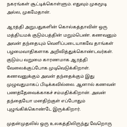
நகரங்கள் சூட்டிக்கொள்ளும். எதுவும் முகமூடி
அல்ல, முகமேதான்.
ஆரத்தி அறுபதுகளின் கொல்கத்தாவின் ஒரு
மத்தியமக் குடும்பத்தின் மறும்பெண். கணவனும்
அவன் தந்தையும் வெளிப்படையாகவே தாங்கள்
பழமைவாதிகளாக அறிவித்துக்கொண்டவர்கள்.
குடும்ப வறுமை காரணமாக ஆரத்தி
வேலைக்குப்போக முடிவெடுக்கிறாள்.
கணவனுக்கும் அவன் தந்தைக்கும் இது
முழுவதுமாகப் பிடிக்கவில்லை. ஆனால் கணவன்
பணத்தேவைக்காகச் சம்மதிக்கிறான். அவன்
தந்தையோ மனதிற்குள் எப்போதும்
புழுங்கிக்கொண்டே இருக்கிறார்.
முதன்முதலில் ஒரு உலகத்திலிருந்து வேறொரு