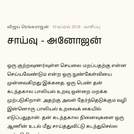
விஜய் ரெங்கராஜன்
· 10 ஏப்ரல் 2018 · வாசிப்பு
சாய்வு - அனோஜன்
ஒரு குற்றவுணர்வுள்ள செயலை மறப்பதற்கு என்ன
செய்யவேண்டும் என்ற ஒரு நுண்கேள்வியை
முன்வைகிறது இக்கதை. ஒரு பெண் தன்
கடந்தகால பாலியல் உறவு ஒன்றை மறக்க
முற்படுகிறாள். அதற்கு அவள் தேர்ந்தெடுக்கும் வழி
இன்னொரு பாலியல் உறவைக் கையில்
எடுப்பதுதான். தன் கடந்தகால நினைவுகளை ஒரு
ஆணின் உடல் மீது சாய்த்துவிட்டு கடந்துசெல்ல