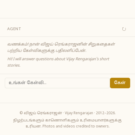
↻
AGENT
வணக்கம்! நான் விஜய் ரெங்கராஜனின் சிறுகதைகள்
பற்றிய கேள்விகளுக்கு பதிலளிப்பேன்.
Hi! I will answer questions about Vijay Rengarajan's short
stories.
கேள்
© விஜய் ரெங்கராஜன் · Vijay Rengarajan · 2012–2026.
நிழற்படங்களும் காணொளிகளும் உரிமையாளர்களுக்கு
உரியன. Photos and videos credited to owners.