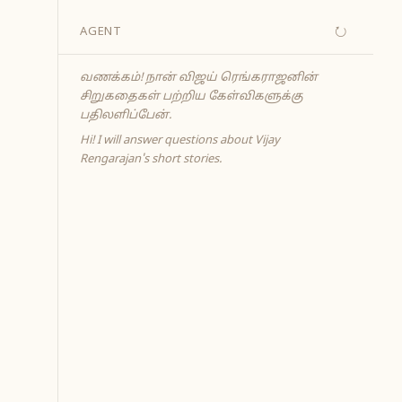
↻
AGENT
வணக்கம்! நான் விஜய் ரெங்கராஜனின்
சிறுகதைகள் பற்றிய கேள்விகளுக்கு
பதிலளிப்பேன்.
Hi! I will answer questions about Vijay
Rengarajan's short stories.