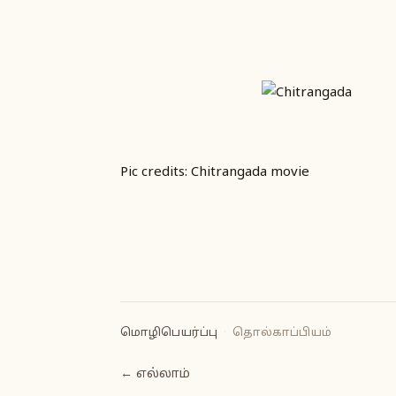
Pic credits: Chitrangada movie
மொழிபெயர்ப்பு
·
தொல்காப்பியம்
← எல்லாம்