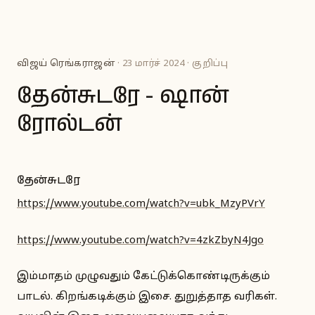
விஜய் ரெங்கராஜன்
· 23 மார்ச் 2024 · குறிப்பு
தேன்சுடரே - ஷான்
ரோல்டன்
தேன்சுடரே
https://www.youtube.com/watch?v=ubk_MzyPVrY
https://www.youtube.com/watch?v=4zkZbyN4Jgo
இம்மாதம் முழுவதும் கேட்டுக்கொண்டிருக்கும்
பாடல். கிறங்கடிக்கும் இசை. துறுத்தாத வரிகள்.