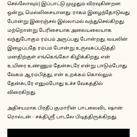
செல்லோவும்) இப்பாட்டு முழுதும் விரவுகின்றன.
ஒன்று, மெல்லிசையானது. ராகம் இழைந்தோடுவது
போன்று இரைஞ்சல் இல்லாமல் வந்துசெல்கிறது.
மற்றொன்று பேரிசையாக அலையலையாக
வந்துபோகும் ரம்பம் அருப்பது போன்றது. வயலின்
இழைப்பதே ரம்பம் போன்று உருவகப்படுத்தி
மனதிற்குள் எங்கெங்கோ கிழிக்கிறது. என்
உயிரை உண்ணும் தேன்சுடரே என்று பாடும்போது
வேகம் ஆரம்பித்து, என் உறக்கம் கொல்லும்
தேன்சுடரே எனும்போது உச்ச வேகத்தில்
விரைகிறது.
அதிசயமாக பிரதீப் குமாரின் பாடலைவிட ஷான்
ரொல்டன் - சக்திஸ்ரீ பாடலே பிடித்திருக்கிறது.