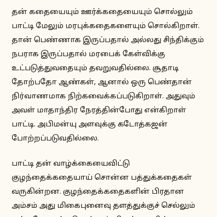
தன் கதையையும் ஊர்க்கதையையும் சொல்லும்
பாட்டி மேலும் மரபுக்கதைகளையும் சொல்கிறாள்.
தான் பெண்ணாக இருப்பதால் அல்லது சிந்திக்கும்
நபராக இருப்பதால் மரபைக் கேள்விக்கு
உட்படுத்துவதையும் தவறுவதில்லை. சூதாடி
தோற்பதோ ஆண்கள், ஆனால் ஒரு பெண்தான்
நிர்வாணமாக நிற்கவைக்கப்படுகிறாள். அதுவும்
அவள் மாதாந்திர நேரத்தின்போது என்கிறாள்
பாட்டி. அபிமன்யு அளவுக்கு கடோத்கஜன்
போற்றப்படுவதில்லை.
பாட்டி தன் வாழ்க்கையைவிட்டு
குழந்தைக்கதையாய் சொன்ன பத்துக்கதைகள்
வருகின்றன. குழந்தைக்கதைகளின் பிரதான
அம்சம் அது மிகைபுனைவு தளத்துக்குச் செல்லும்