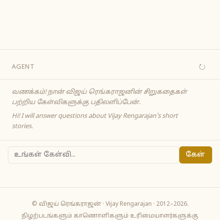
↻
AGENT
வணக்கம்! நான் விஜய் ரெங்கராஜனின் சிறுகதைகள்
பற்றிய கேள்விகளுக்கு பதிலளிப்பேன்.
Hi! I will answer questions about Vijay Rengarajan's short
stories.
கேள்
© விஜய் ரெங்கராஜன் · Vijay Rengarajan · 2012–2026.
நிழற்படங்களும் காணொளிகளும் உரிமையாளர்களுக்கு