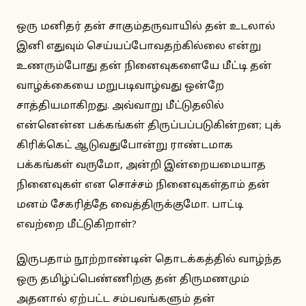
ஒரு மனிதர் தன் சாகும்தருவாயில் தன் உடலால்
இனி எதுவும் செய்யப்போவதற்கில்லை என்று
உணரும்போது தன் நினைவுகளையே மீட்டி தன்
வாழ்க்கையை மறுபடிவாழ்வது ஒன்றே
சாத்தியமாகிறது. அவ்வாறு மீட்டுதலில்
என்னென்ன பக்கங்கள் திருப்பப்படுகின்றன; புக்
கிரிக்கெட் ஆடுவதுபோன்று ராண்டமாக
பக்கங்கள் வருமோ, அன்றி இன்றையமையாத
நினைவுகள் என சொச்சம் நினைவுகள்தாம் தன்
மனம் சேகரித்தே வைத்திருக்குமோ. பாட்டி
எவற்றை மீட்டுகிறாள்?
இருபதாம் நூற்றாண்டின் தொடக்கத்தில் வாழ்ந்த
ஒரு தமிழ்ப்பெண்ணிற்கு தன் திருமணமும்
அதனால் ஏற்பட்ட சம்பவங்களும் தன்