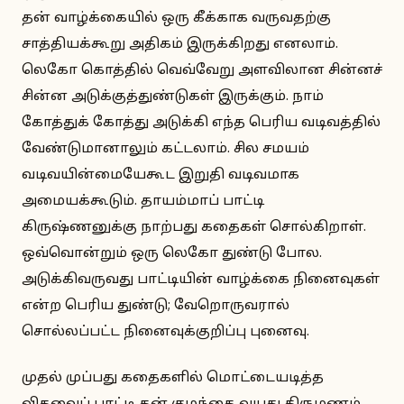
தன் வாழ்க்கையில் ஒரு கீக்காக வருவதற்கு
சாத்தியக்கூறு அதிகம் இருக்கிறது எனலாம்.
லெகோ கொத்தில் வெவ்வேறு அளவிலான சின்னச்
சின்ன அடுக்குத்துண்டுகள் இருக்கும். நாம்
கோத்துக் கோத்து அடுக்கி எந்த பெரிய வடிவத்தில்
வேண்டுமானாலும் கட்டலாம். சில சமயம்
வடிவயின்மையேகூட இறுதி வடிவமாக
அமையக்கூடும். தாயம்மாப் பாட்டி
கிருஷ்ணனுக்கு நாற்பது கதைகள் சொல்கிறாள்.
ஒவ்வொன்றும் ஒரு லெகோ துண்டு போல.
அடுக்கிவருவது பாட்டியின் வாழ்க்கை நினைவுகள்
என்ற பெரிய துண்டு; வேறொருவரால்
சொல்லப்பட்ட நினைவுக்குறிப்பு புனைவு.
முதல் முப்பது கதைகளில் மொட்டையடித்த