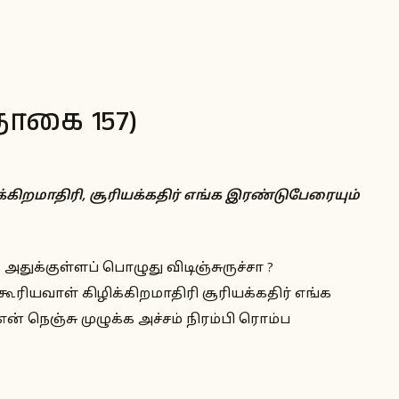
தொகை 157)
்கிறமாதிரி, சூரியக்கதிர் எங்க இரண்டுபேரையும்
அதுக்குள்ளப் பொழுது விடிஞ்சுருச்சா ?
ூரியவாள் கிழிக்கிறமாதிரி சூரியக்கதிர் எங்க
ன் நெஞ்சு முழுக்க அச்சம் நிரம்பி ரொம்ப