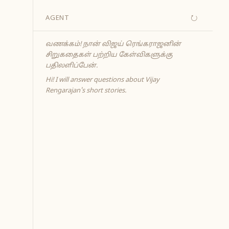
↻
AGENT
வணக்கம்! நான் விஜய் ரெங்கராஜனின்
சிறுகதைகள் பற்றிய கேள்விகளுக்கு
பதிலளிப்பேன்.
Hi! I will answer questions about Vijay
Rengarajan's short stories.