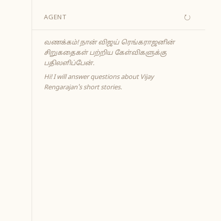
↻
AGENT
வணக்கம்! நான் விஜய் ரெங்கராஜனின்
சிறுகதைகள் பற்றிய கேள்விகளுக்கு
பதிலளிப்பேன்.
Hi! I will answer questions about Vijay
Rengarajan's short stories.