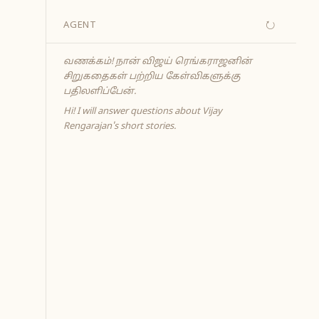
↻
AGENT
வணக்கம்! நான் விஜய் ரெங்கராஜனின்
சிறுகதைகள் பற்றிய கேள்விகளுக்கு
பதிலளிப்பேன்.
Hi! I will answer questions about Vijay
Rengarajan's short stories.