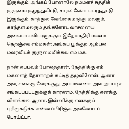
இருக்கும். அங்கப் போனாலே நம்மளச் சுத்திக்
குளுமை சூழ்ந்துகிட்டு, சாரல் லேசா படர்ந்துட்டு
இருக்கும். காத்துல வேங்கைமரத்து மலரும்,
காந்தள்மலரும் தங்களோட வாசனைய
அலைபாயவிட்டிருக்கும். இதேமாதிரி மணம்
நெறஞ்சவ எம்மகள்; அங்கப் பூக்குற ஆம்பல்
மலரவிடக் குளுமைமிக்கவ எம் மக.
நான் எப்பவும் போலத்தான், நேத்திக்கு எம்
மகளைத் தோளாறக் கட்டித் தழுவினேன். ஆனா
அவ, எனக்கு வேர்க்குது, அப்படீன்னா. அவ அப்படிச்
சங்கடப்பட்டதுக்குக் காரணம், நேத்திக்கு எனக்கு
விளங்கல. ஆனா, இன்னிக்கு எனக்குப்
புரிஞ்சுடுச்சு. என்னப்பிரிஞ்சு அவனோடப்
போய்ட்டா.