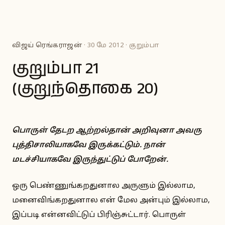
விஜய் ரெங்கராஜன்
· 30 மே 2012 · குறும்பா
குறும்பா 21
(குறுந்தொகை 20)
பொருள் தேடற ஆற்றல்தான் அறிவுனா அவரு
புத்திசாலியாகவே இருக்கட்டும். நான்
மடச்சியாகவே இருந்துட்டுப் போறேன்.
ஒரு பெண்ணுங்கறதுனால அருளும் இல்லாம,
மனைவிங்கறதுனால என் மேல அன்பும் இல்லாம,
இப்படி என்னவிட்டுப் பிரிஞ்சுட்டார். பொருள்