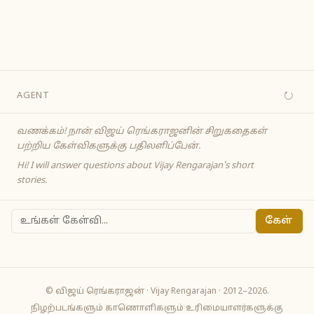
↻
AGENT
வணக்கம்! நான் விஜய் ரெங்கராஜனின் சிறுகதைகள்
பற்றிய கேள்விகளுக்கு பதிலளிப்பேன்.
Hi! I will answer questions about Vijay Rengarajan's short
stories.
கேள்
© விஜய் ரெங்கராஜன் · Vijay Rengarajan · 2012–2026.
நிழற்படங்களும் காணொளிகளும் உரிமையாளர்களுக்கு