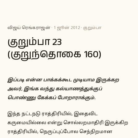
விஜய் ரெங்கராஜன்
· 1 ஜூன் 2012 · குறும்பா
குறும்பா 23
(குறுந்தொகை 160)
இப்படி என்ன பாக்கக்கூட முடியாம இருக்கற
அவர், இங்க வந்து கல்யாணத்துக்குப்
பொண்ணு கேக்கப் போறாராக்கும்.
இந்த நட்டநடு ராத்திரியில், இதைவிட
கருமையில்லை என்று சொல்லறமாதிரி இருக்கிற
ராத்திரியில், நெருப்புப்போல செந்நிறமான